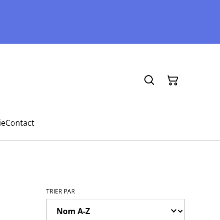
ie
Contact
TRIER PAR