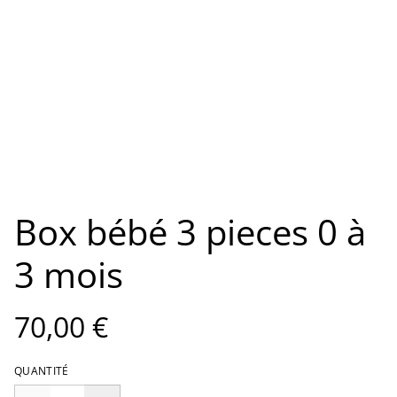
Box bébé 3 pieces 0 à
3 mois
70,00 €
QUANTITÉ