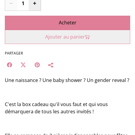
Acheter
Ajouter au panier
PARTAGER
Une naissance ? Une baby shower ? Un gender reveal ?
C'est la box cadeau qu'il vous faut et qui vous
démarquera de tous les autres invités !