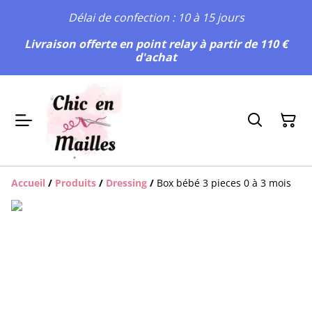
Délai de confection : 10 à 15 jours
Livraison offerte en point relay à partir de 110 €
d'achat
Accueil
/
Produits
/
Dressing
/
Box bébé 3 pieces 0 à 3 mois