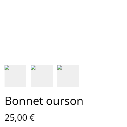
Bonnet ourson
25,00 €