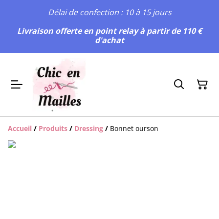
Délai de confection : 10 à 15 jours
Livraison offerte en point relay à partir de 110 €
d'achat
Accueil
/
Produits
/
Dressing
/
Bonnet ourson