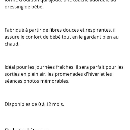
dressing de bébé.
Fabriqué à partir de fibres douces et respirantes, il
assure le confort de bébé tout en le gardant bien au
chaud.
Idéal pour les journées fraîches, il sera parfait pour les
sorties en plein air, les promenades d'hiver et les
séances photos mémorables.
Disponibles de 0 à 12 mois.