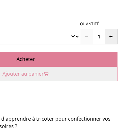
QUANTITÉ
Acheter
Ajouter au panier
 d'apprendre à tricoter pour confectionner vos
soires ?