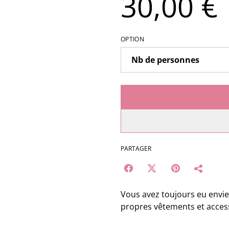
30,00 €
OPTION
PARTAGER
Vous avez toujours eu envie
propres vêtements et acces