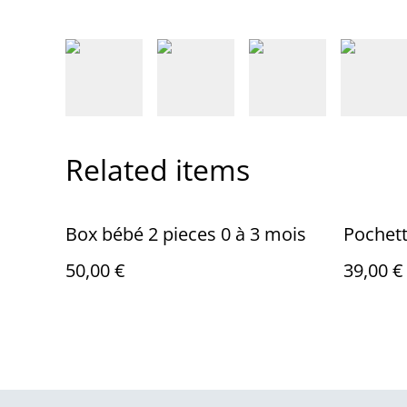
Related items
Box bébé 2 pieces 0 à 3 mois
Pochett
50,00 €
39,00 €