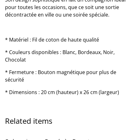
pour toutes les occasions, que ce soit une sortie
décontractée en ville ou une soirée spéciale.
* Matériel : Fil de coton de haute qualité
* Couleurs disponibles : Blanc, Bordeaux, Noir,
Chocolat
* Fermeture : Bouton magnétique pour plus de
sécurité
* Dimensions : 20 cm (hauteur) x 26 cm (largeur)
Related items