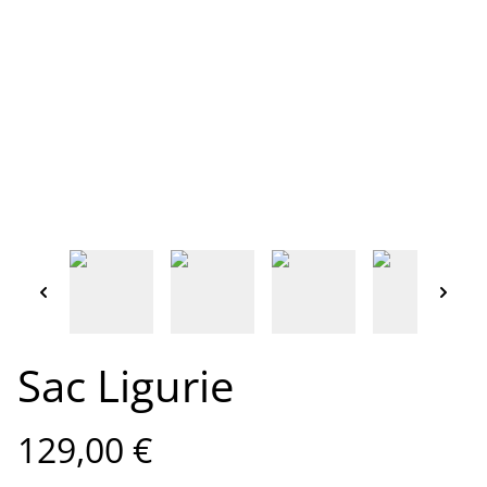
Sac Ligurie
129,00 €