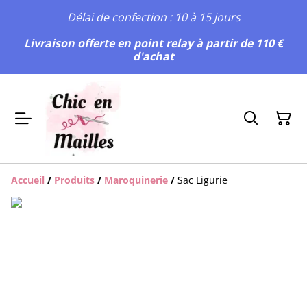
Délai de confection : 10 à 15 jours
Livraison offerte en point relay à partir de 110 €
d'achat
Accueil
/
Produits
/
Maroquinerie
/
Sac Ligurie