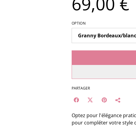
69,00 €
OPTION
PARTAGER
Optez pour l'élégance pratiq
pour compléter votre style 