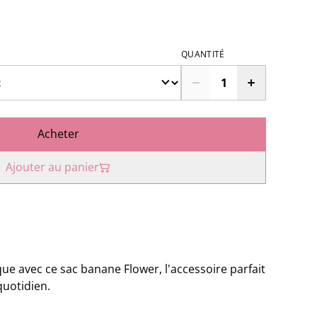
QUANTITÉ
Acheter
Ajouter au panier
ue avec ce sac banane Flower, l'accessoire parfait
quotidien.