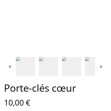
Porte-clés cœur
10,00 €