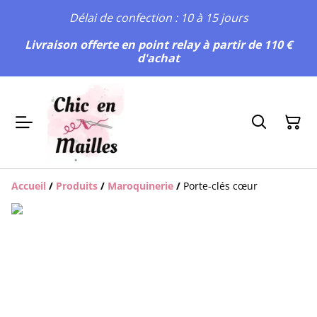
Délai de confection : 10 à 15 jours
Livraison offerte en point relay à partir de 110 €
d'achat
Accueil
/
Produits
/
Maroquinerie
/
Porte-clés cœur