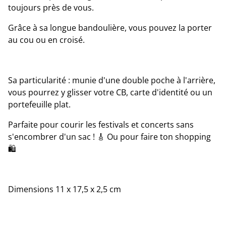
toujours près de vous.
Grâce à sa longue bandoulière, vous pouvez la porter
au cou ou en croisé.
Sa particularité : munie d'une double poche à l'arrière,
vous pourrez y glisser votre CB, carte d'identité ou un
portefeuille plat.
Parfaite pour courir les festivals et concerts sans
s'encombrer d'un sac ! 🎸 Ou pour faire ton shopping
🛍
Dimensions 11 x 17,5 x 2,5 cm