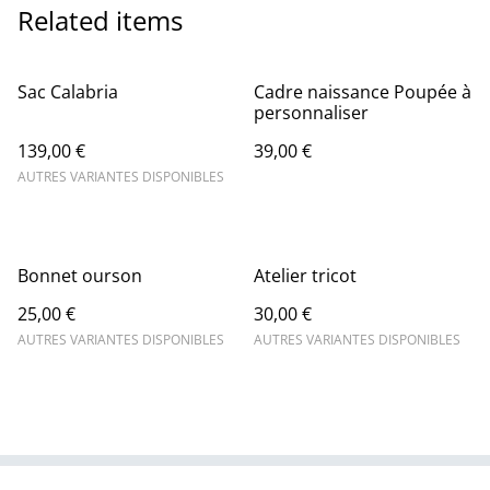
Related items
Sac Calabria
Cadre naissance Poupée à
personnaliser
139,00 €
39,00 €
AUTRES VARIANTES DISPONIBLES
Bonnet ourson
Atelier tricot
25,00 €
30,00 €
AUTRES VARIANTES DISPONIBLES
AUTRES VARIANTES DISPONIBLES