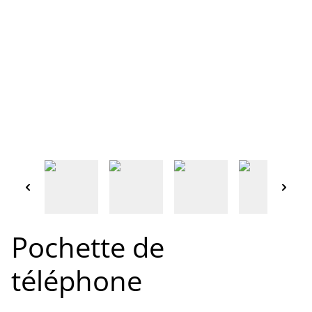
Pochette de
téléphone