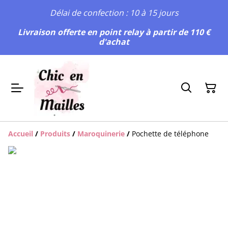
Délai de confection : 10 à 15 jours
Livraison offerte en point relay à partir de 110 €
d'achat
Accueil
/
Produits
/
Maroquinerie
/
Pochette de téléphone