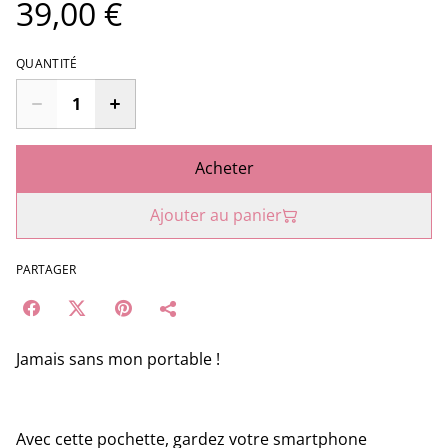
39,00 €
QUANTITÉ
Acheter
Ajouter au panier
PARTAGER
Jamais sans mon portable !
Avec cette pochette, gardez votre smartphone